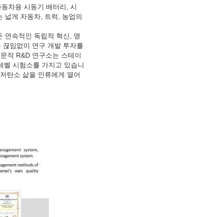
 자동차용 시동기 배터리, 시
 넓게 자동차, 트럭, 농업의
 연속적인 독립적 혁신, 명
 끊임없이 연구 개발 투자를
전문적 R&D 연구소는 스테이
-레벨 시험소를 가지고 있습니
 저탄소 삶을 인류에게 열어