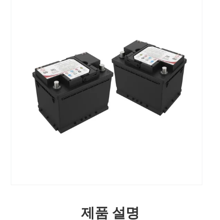
제품 설명