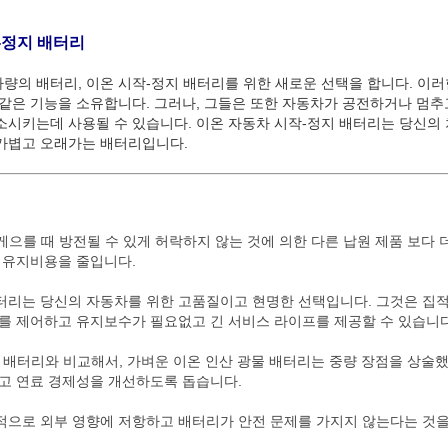
-정지 배터리
량의 배터리, 이온 시작-정지 배터리를 위한 새로운 선택을 합니다. 이
 같은 기능을 소유합니다. 그러나, 그들은 또한 자동차가 공전하거나 멈추
소시키는데 사용될 수 있습니다. 이온 자동차 시작-정지 배터리는 당신의
 가볍고 오래가는 배터리입니다.
게으를 때 방전될 수 있게 허락하지 않는 것에 의한 다른 납원 제품 보다 
, 유지비용을 줄입니다.
배터리는 당신의 자동차를 위한 고품질이고 현명한 선택입니다. 그것은 집
기를 제어하고 유지보수가 필요없고 긴 서비스 라이프를 제공할 수 있습니다
지 배터리와 비교해서, 가벼운 이온 인산 광물 배터리는 중량 장점을 상술
이고 연료 경제성을 개선하도록 돕습니다.
적으로 외부 영향에 저항하고 배터리가 안전 문제를 가지지 않는다는 것을