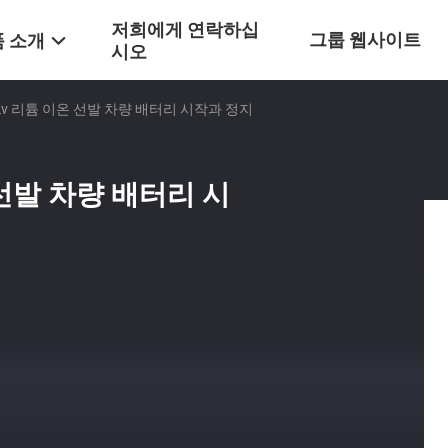
저희에게 연락하십
그룹 웹사이트
 소개
시오
 12v 리튬 이온 선발 차량 배터리 시작과 정지
온 선발 차량 배터리 시