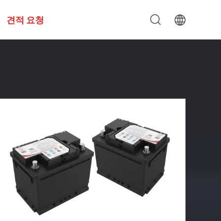
견적 요청