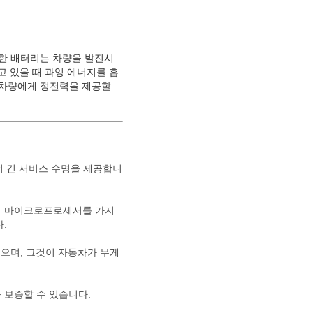
러한 배터리는 차량을 발진시
고 있을 때 과잉 에너지를 흡
 차량에게 정전력을 제공할
더 긴 서비스 수명을 제공합니
적 마이크로프로세서를 가지
.
했으며, 그것이 자동차가 무게
 보증할 수 있습니다.