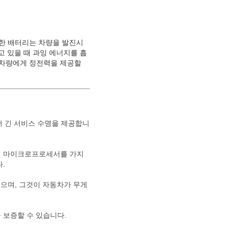
러한 배터리는 차량을 발진시
고 있을 때 과잉 에너지를 흡
 차량에게 정전력을 제공할
더 긴 서비스 수명을 제공합니
적 마이크로프로세서를 가지
.
했으며, 그것이 자동차가 무게
 보증할 수 있습니다.