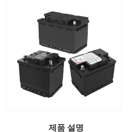
제품 설명