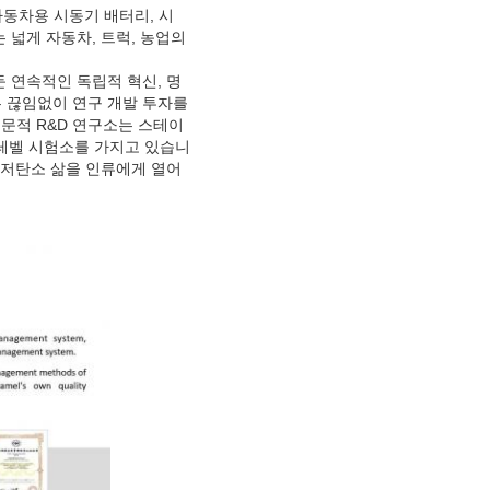
 자동차용 시동기 배터리, 시
 넓게 자동차, 트럭, 농업의
 연속적인 독립적 혁신, 명
 끊임없이 연구 개발 투자를
전문적 R&D 연구소는 스테이
-레벨 시험소를 가지고 있습니
 저탄소 삶을 인류에게 열어