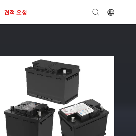
견적 요청