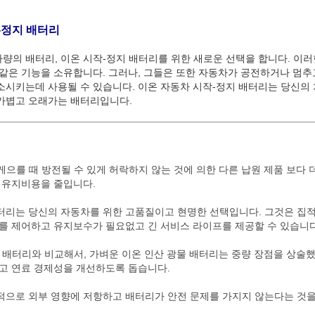
-정지 배터리
량의 배터리, 이온 시작-정지 배터리를 위한 새로운 선택을 합니다. 이
 같은 기능을 소유합니다. 그러나, 그들은 또한 자동차가 공전하거나 멈추
소시키는데 사용될 수 있습니다. 이온 자동차 시작-정지 배터리는 당신의
 가볍고 오래가는 배터리입니다.
게으를 때 방전될 수 있게 허락하지 않는 것에 의한 다른 납원 제품 보다 
, 유지비용을 줄입니다.
배터리는 당신의 자동차를 위한 고품질이고 현명한 선택입니다. 그것은 집
기를 제어하고 유지보수가 필요없고 긴 서비스 라이프를 제공할 수 있습니다
지 배터리와 비교해서, 가벼운 이온 인산 광물 배터리는 중량 장점을 상술
이고 연료 경제성을 개선하도록 돕습니다.
적으로 외부 영향에 저항하고 배터리가 안전 문제를 가지지 않는다는 것을