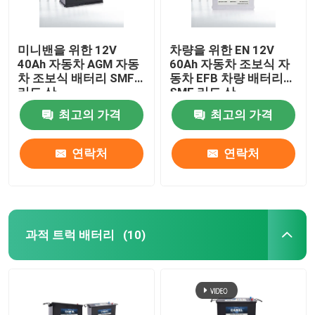
미니밴을 위한 12V
차량을 위한 EN 12V
40Ah 자동차 AGM 자동
60Ah 자동차 조보식 자
차 조보식 배터리 SMF
동차 EFB 차량 배터리
리드 산
SMF 리드 산
최고의 가격
최고의 가격
연락처
연락처
과적 트럭 배터리
(10)