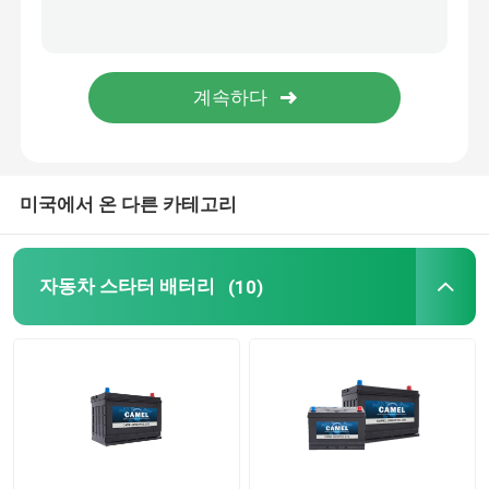
가지고 다닐 수 있는 에너지 저장 시스템
상업적 배터리 기억 장치 시스템
미국에서 온 다른 카테고리
자동차 스타터 배터리
(10)