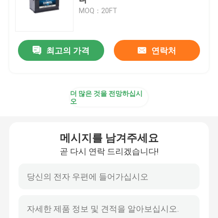
MOQ：20FT
자동차 조보식 배터리
최고의 가격
연락처
과적 트럭 배터리
산 휴식 배터리를 이끄세요
더 많은 것을 전망하십시
오
산 트랙션 배터리를 이끄세요
메시지를 남겨주세요
이중 목적 배터리
곧 다시 연락 드리겠습니다!
리드 산 해양 배터리
주거 에너지 저장 시스템