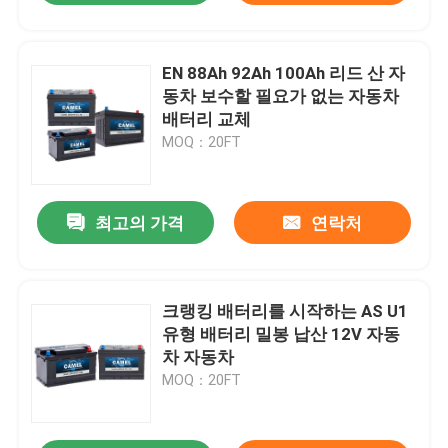
EN 88Ah 92Ah 100Ah 리드 산 자
동차 보수할 필요가 없는 자동차
배터리 교체
MOQ：20FT
최고의 가격
연락처
크랭킹 배터리를 시작하는 AS U1
유형 배터리 밀봉 납산 12V 자동
차 자동차
MOQ：20FT