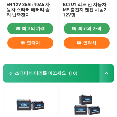
EN 12V 36Ah 40Ah 자
BCI U1 리드 산 자동차
동차 스타터 배터리 슬
MF 충전지 엔진 시동기
리 납축전지
12V명
최고의 가격
최고의 가격
연락처
연락처
산 스타터 배터리를 이끄세요
(10)