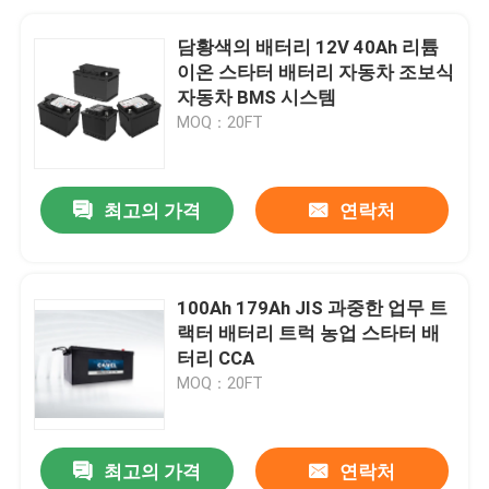
담황색의 배터리 12V 40Ah 리튬
이온 스타터 배터리 자동차 조보식
자동차 BMS 시스템
MOQ：20FT
최고의 가격
연락처
100Ah 179Ah JIS 과중한 업무 트
랙터 배터리 트럭 농업 스타터 배
터리 CCA
MOQ：20FT
최고의 가격
연락처